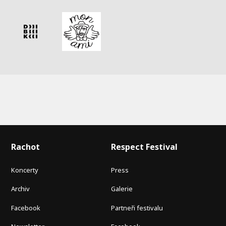
Rachot
Respect Festival
Koncerty
Press
Archiv
Galerie
Facebook
Partneři festivalu