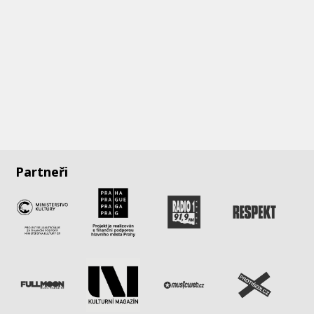
Partneři