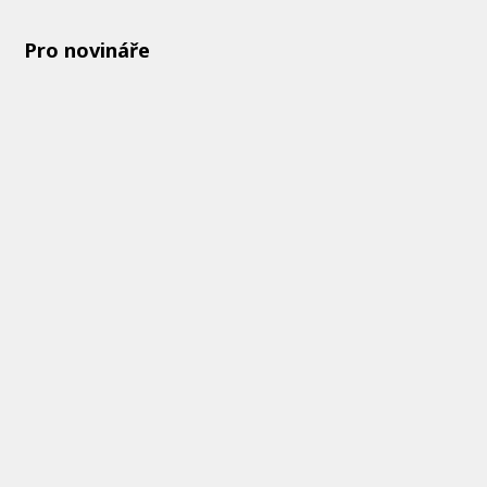
Pro novináře