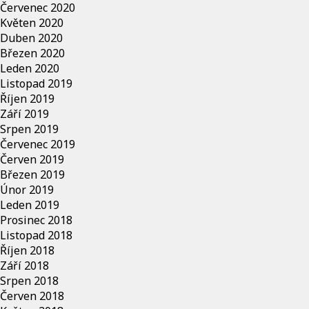
Červenec 2020
Květen 2020
Duben 2020
Březen 2020
Leden 2020
Listopad 2019
Říjen 2019
Září 2019
Srpen 2019
Červenec 2019
Červen 2019
Březen 2019
Únor 2019
Leden 2019
Prosinec 2018
Listopad 2018
Říjen 2018
Září 2018
Srpen 2018
Červen 2018