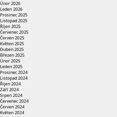
Únor 2026
Leden 2026
Prosinec 2025
Listopad 2025
Říjen 2025
Červenec 2025
Červen 2025
Květen 2025
Duben 2025
Březen 2025
Únor 2025
Leden 2025
Prosinec 2024
Listopad 2024
Říjen 2024
Září 2024
Srpen 2024
Červenec 2024
Červen 2024
Květen 2024