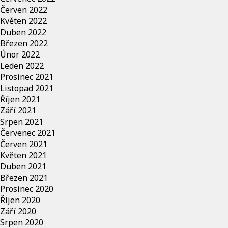
Červen 2022
Květen 2022
Duben 2022
Březen 2022
Únor 2022
Leden 2022
Prosinec 2021
Listopad 2021
Říjen 2021
Září 2021
Srpen 2021
Červenec 2021
Červen 2021
Květen 2021
Duben 2021
Březen 2021
Prosinec 2020
Říjen 2020
Září 2020
Srpen 2020