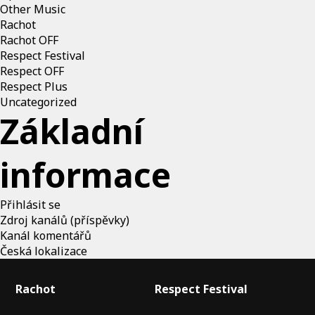
Other Music
Rachot
Rachot OFF
Respect Festival
Respect OFF
Respect Plus
Uncategorized
Základní
informace
Přihlásit se
Zdroj kanálů (příspěvky)
Kanál komentářů
Česká lokalizace
Rachot
Respect Festival