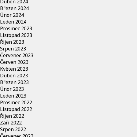
Duben 2024
Březen 2024
Únor 2024
Leden 2024
Prosinec 2023
Listopad 2023
Říjen 2023
Srpen 2023
Červenec 2023
Červen 2023
Květen 2023
Duben 2023
Březen 2023
Únor 2023
Leden 2023
Prosinec 2022
Listopad 2022
Říjen 2022
Září 2022
Srpen 2022
Červenec 2022